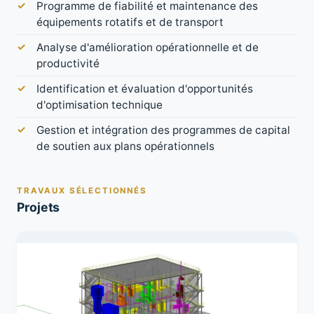
Programme de fiabilité et maintenance des
équipements rotatifs et de transport
Analyse d'amélioration opérationnelle et de
productivité
Identification et évaluation d'opportunités
d'optimisation technique
Gestion et intégration des programmes de capital
de soutien aux plans opérationnels
TRAVAUX SÉLECTIONNÉS
Projets