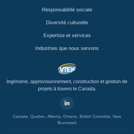
Responsabilité sociale
Diversité culturelle
Expertise et services
Industries que nous servons
Ingénierie, approvisionnement, construction et gestion de
projets à travers le Canada.
Canada: Quebec, Alberta, Ontario, British Columbia, New
Brunswick