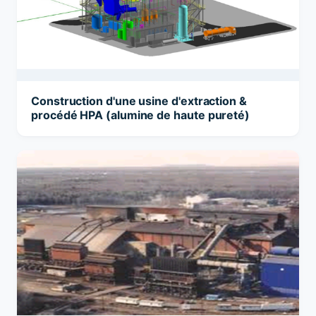
Construction d'une usine d'extraction &
procédé HPA (alumine de haute pureté)