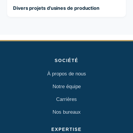
Divers projets d'usines de production
SOCIÉTÉ
À propos de nous
Notre équipe
Carrières
Nos bureaux
EXPERTISE