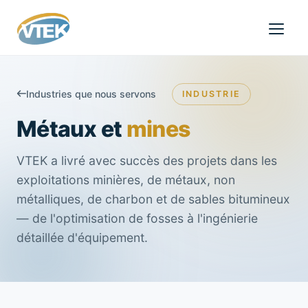
Industries que nous servons
INDUSTRIE
Métaux et
mines
VTEK a livré avec succès des projets dans les
exploitations minières, de métaux, non
métalliques, de charbon et de sables bitumineux
— de l'optimisation de fosses à l'ingénierie
détaillée d'équipement.