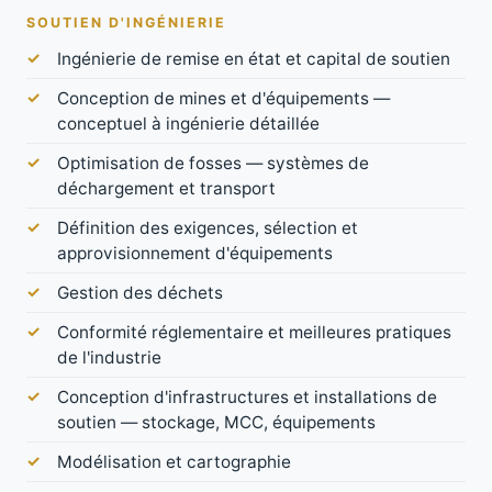
SOUTIEN D'INGÉNIERIE
Ingénierie de remise en état et capital de soutien
Conception de mines et d'équipements —
conceptuel à ingénierie détaillée
Optimisation de fosses — systèmes de
déchargement et transport
Définition des exigences, sélection et
approvisionnement d'équipements
Gestion des déchets
Conformité réglementaire et meilleures pratiques
de l'industrie
Conception d'infrastructures et installations de
soutien — stockage, MCC, équipements
Modélisation et cartographie