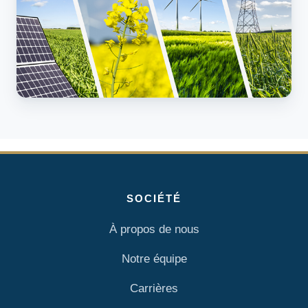
SOCIÉTÉ
À propos de nous
Notre équipe
Carrières