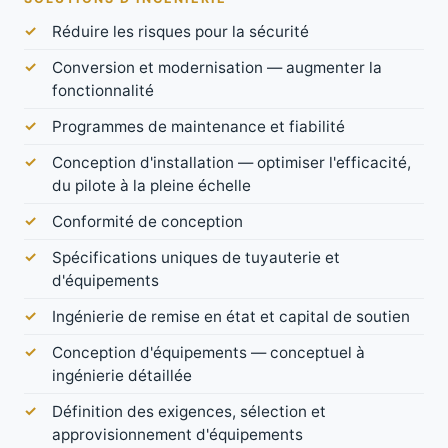
Réduire les risques pour la sécurité
Conversion et modernisation — augmenter la
fonctionnalité
Programmes de maintenance et fiabilité
Conception d'installation — optimiser l'efficacité,
du pilote à la pleine échelle
Conformité de conception
Spécifications uniques de tuyauterie et
d'équipements
Ingénierie de remise en état et capital de soutien
Conception d'équipements — conceptuel à
ingénierie détaillée
Définition des exigences, sélection et
approvisionnement d'équipements