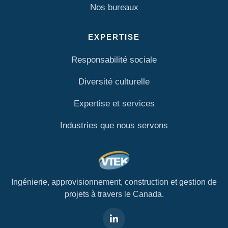
Nos bureaux
EXPERTISE
Responsabilité sociale
Diversité culturelle
Expertise et services
Industries que nous servons
Ingénierie, approvisionnement, construction et gestion de
projets à travers le Canada.