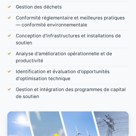
Gestion des déchets
Conformité réglementaire et meilleures pratiques
— conformité environnementale
Conception d'infrastructures et installations de
soutien
Analyse d'amélioration opérationnelle et de
productivité
Identification et évaluation d'opportunités
d'optimisation technique
Gestion et intégration des programmes de capital
de soutien