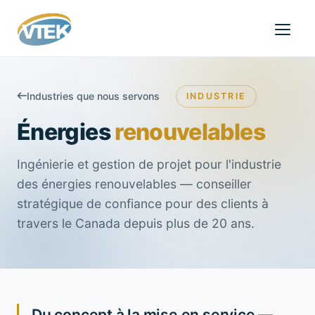
Industries que nous servons
INDUSTRIE
Énergies
renouvelables
Ingénierie et gestion de projet pour l'industrie
des énergies renouvelables — conseiller
stratégique de confiance pour des clients à
travers le Canada depuis plus de 20 ans.
Du concept à la mise en service —