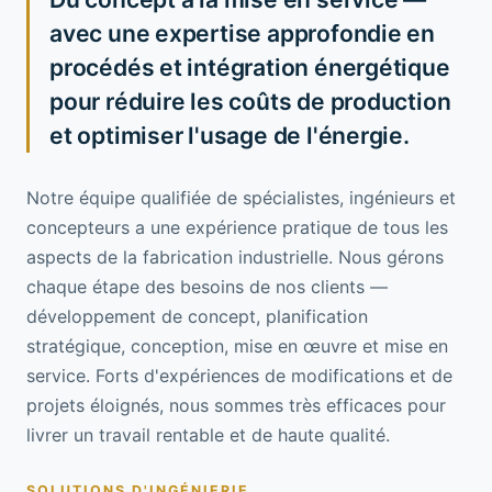
avec une expertise approfondie en
procédés et intégration énergétique
pour réduire les coûts de production
et optimiser l'usage de l'énergie.
Notre équipe qualifiée de spécialistes, ingénieurs et
concepteurs a une expérience pratique de tous les
aspects de la fabrication industrielle. Nous gérons
chaque étape des besoins de nos clients —
développement de concept, planification
stratégique, conception, mise en œuvre et mise en
service. Forts d'expériences de modifications et de
projets éloignés, nous sommes très efficaces pour
livrer un travail rentable et de haute qualité.
SOLUTIONS D'INGÉNIERIE